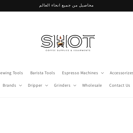
محاصيل من جميع انحاء العالم
rewing Tools
Barista Tools
Espresso Machines
Accessorize
Brands
Dripper
Grinders
Wholesale
Contact Us