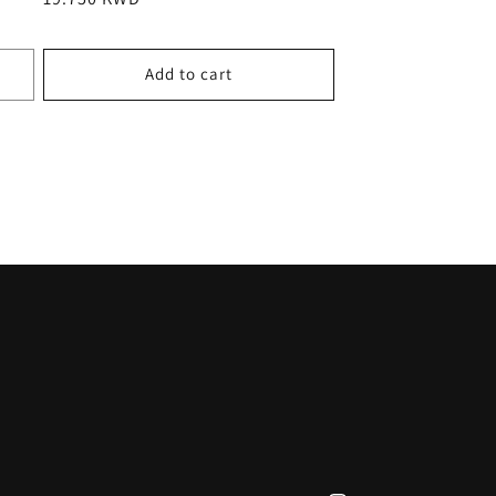
price
Add to cart