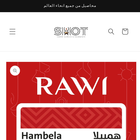
Skip to
محاصيل من جميع انحاء العالم
content
Cart
Skip to
product
information