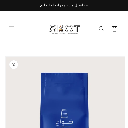
Skip to
محاصيل من جميع انحاء العالم
content
Cart
Skip to
product
information