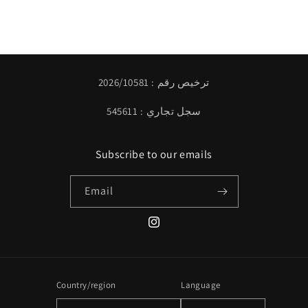
ترخيص رقم : 2026/10581
سجل تجاري : 545611
Subscribe to our emails
Email
Instagram
Country/region
Language