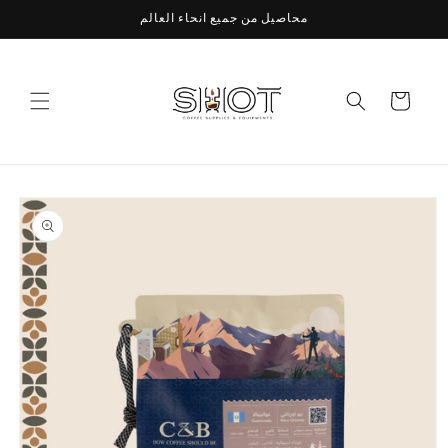
Skip to
محاصيل من جميع انحاء العالم
content
Cart
Skip to
product
information