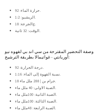
حرارة الماء: 92.
الريشيو: 1:2.
الجرعة: 18g.
الوقت: 32 ثانية.
وصفة التحضير المقترحة من سي اند بي لقهوه نيو
أوريانتي - غواتيمالا بطريقة الترشيح:
درجة الحرارة: 92.
نسبة القهوة إلى الماء: 1:16.
18 جرام بن | 288 ملل ماء.
الصبة الاولى: 40 ملل ماء.
الصبة الثانية: 100ملل ماء.
الصبة الثالثة: 100ملل ماء.
الصبة الرابعة: 48ملل ماء.