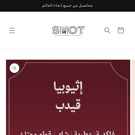
Skip to
محاصيل من جميع انحاء العالم
content
Cart
Skip to
product
information